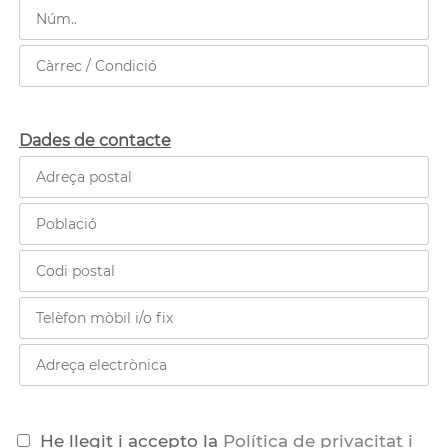
Dades de contacte
He llegit i accepto la
Política de privacitat i