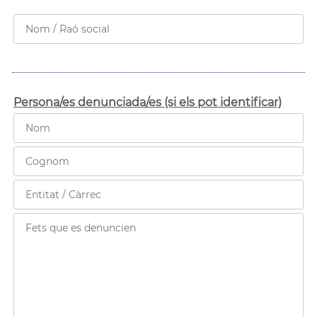
Persona/es denunciada/es (si els pot identificar)