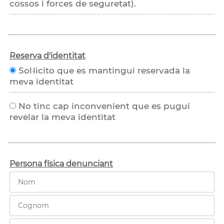
cossos i forces de seguretat).
Reserva d'identitat
Sol·licito que es mantingui reservada la
meva identitat
No tinc cap inconvenient que es pugui
revelar la meva identitat
Persona física denunciant