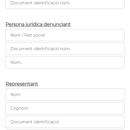
Persona jurídica denunciant
Representant