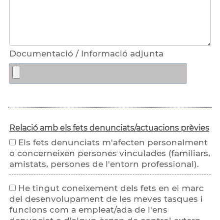
Documentació / Informació adjunta
Relació amb els fets denunciats/actuacions prèvies
Els fets denunciats m'afecten personalment
o concerneixen persones vinculades (familiars,
amistats, persones de l'entorn professional).
He tingut coneixement dels fets en el marc
del desenvolupament de les meves tasques i
funcions com a empleat/ada de l'ens