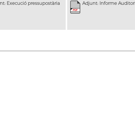
nt: Execució pressupostària
Adjunt: Informe Auditor