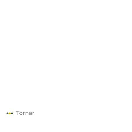
Tornar