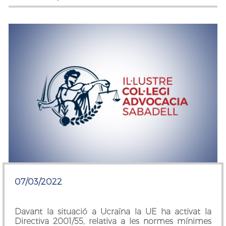
07/03/2022
Davant la situació a Ucraïna la UE ha activat la
Directiva 2001/55, relativa a les normes mínimes