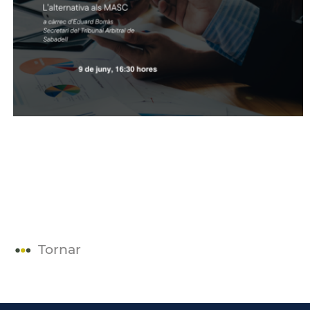
Tornar