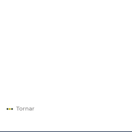
Tornar