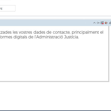
ades les vostres dades de contacte, principalment el
formes digitals de l’Administració Justícia.