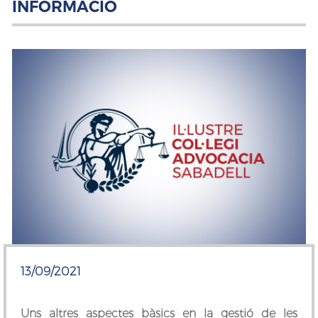
INFORMACIÓ
13/09/2021
Uns altres aspectes bàsics en la gestió de les