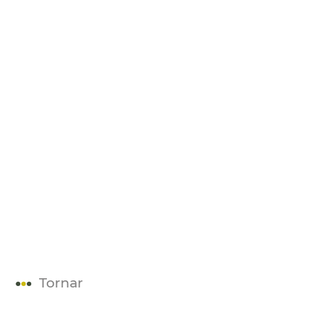
Tornar