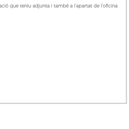
ció que teniu adjunta i també a l’apartat de l’oficina