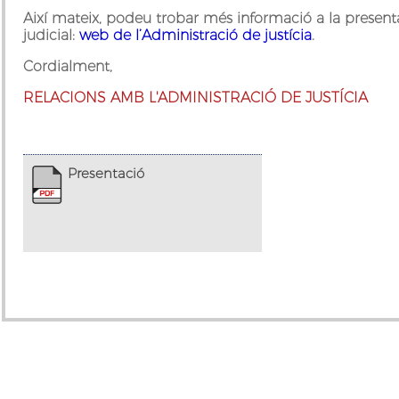
Així mateix, podeu trobar més informació a la presenta
judicial:
web de l’Administració de justícia
.
Cordialment,
RELACIONS AMB L'ADMINISTRACIÓ DE JUSTÍCIA
Presentació