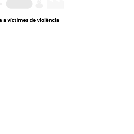
a a víctimes de violència