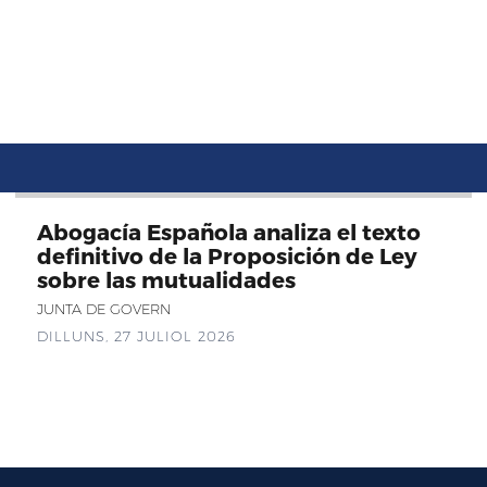
Abogacía Española analiza el texto
definitivo de la Proposición de Ley
sobre las mutualidades
JUNTA DE GOVERN
DILLUNS, 27 JULIOL 2026