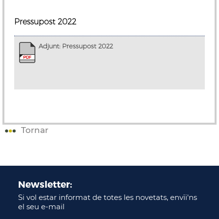
Pressupost 2022
Adjunt: Pressupost 2022
Tornar
Newsletter:
Si vol estar informat de totes les novetats, envïi'ns
el seu e-mail