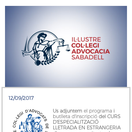
12/09/2017
Us adjuntem
el programa
i
butlleta d'inscripció
del
CURS
D'ESPECIALITZACIÓ
LLETRADA EN ESTRANGERIA