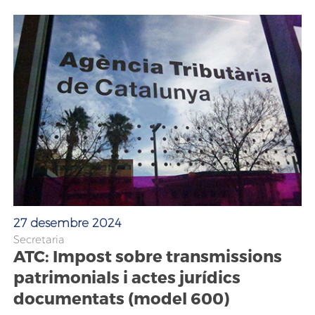
27 desembre 2024
Secretaria
ATC: Impost sobre transmissions
patrimonials i actes jurídics
documentats (model 600)