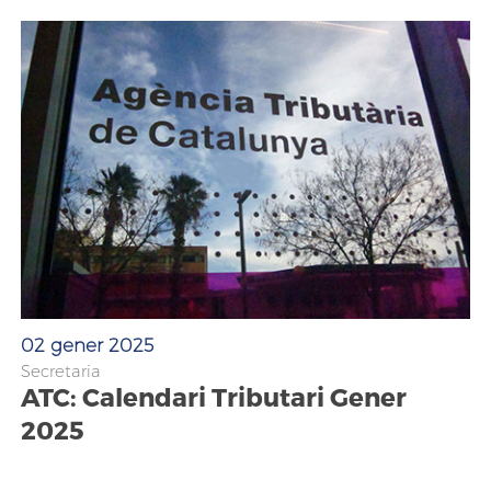
02 gener 2025
Secretaria
ATC: Calendari Tributari Gener
2025