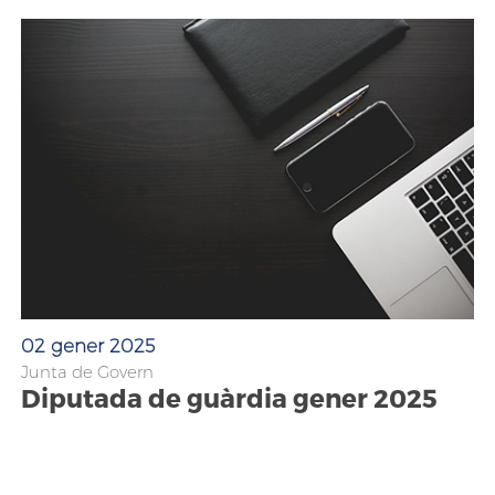
02 gener 2025
Junta de Govern
Diputada de guàrdia gener 2025