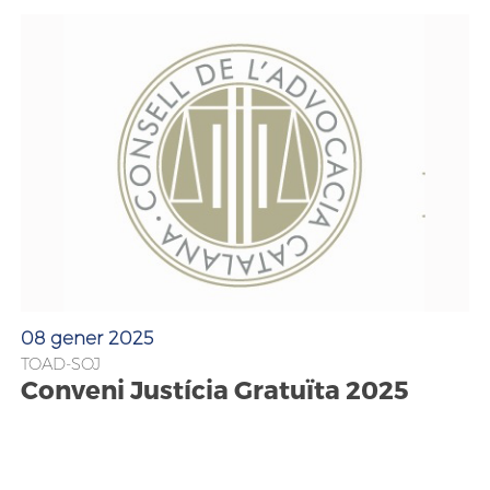
08 gener 2025
TOAD-SOJ
Conveni Justícia Gratuïta 2025