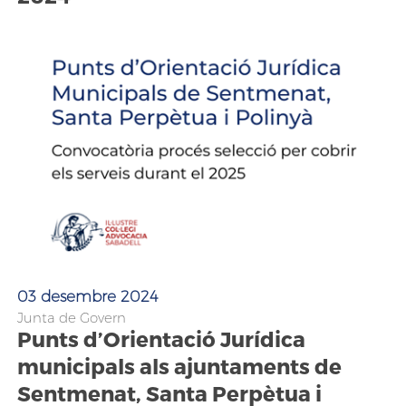
03 desembre 2024
Junta de Govern
Punts d’Orientació Jurídica
municipals als ajuntaments de
Sentmenat, Santa Perpètua i