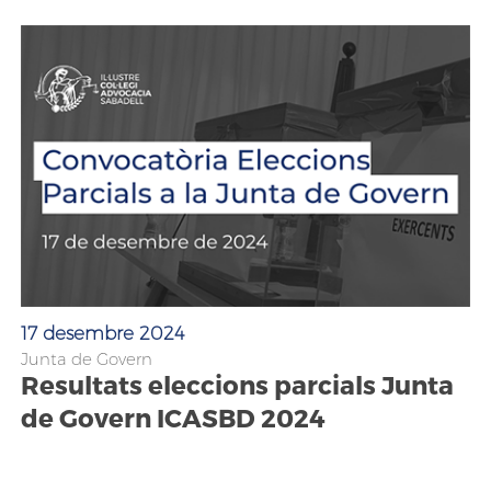
17 desembre 2024
Junta de Govern
Resultats eleccions parcials Junta
de Govern ICASBD 2024