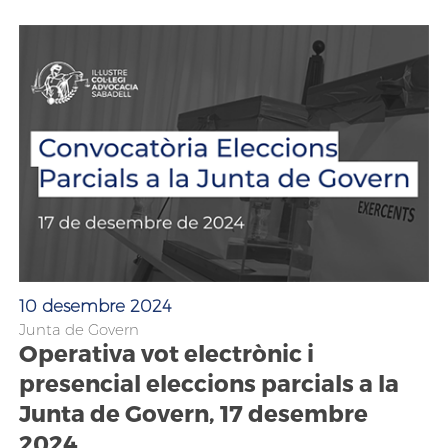
10 desembre 2024
Junta de Govern
Operativa vot electrònic i
presencial eleccions parcials a la
Junta de Govern, 17 desembre
2024