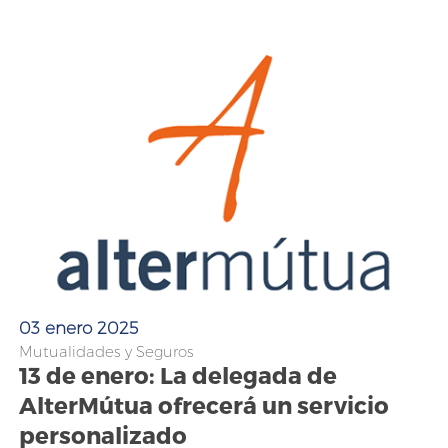
03 enero 2025
Mutualidades y Seguros
13 de enero: La delegada de
AlterMútua ofrecerá un servicio
personalizado