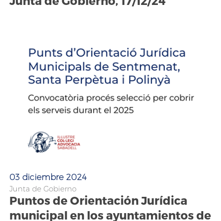
Junta de Gobierno, 17/12/24
03 diciembre 2024
Junta de Gobierno
Puntos de Orientación Jurídica
municipal en los ayuntamientos de