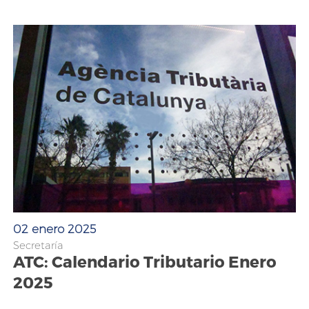
02 enero 2025
Secretaría
ATC: Calendario Tributario Enero
2025