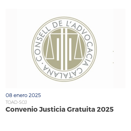
08 enero 2025
TOAD-SOJ
Convenio Justicia Gratuita 2025