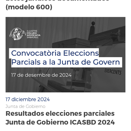
(modelo 600)
17 diciembre 2024
Junta de Gobierno
Resultados elecciones parciales
Junta de Gobierno ICASBD 2024