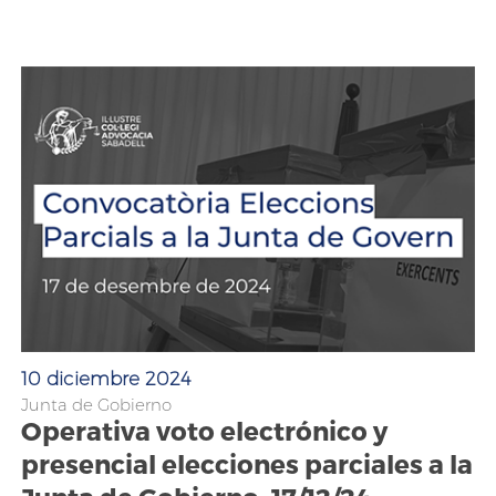
10 diciembre 2024
Junta de Gobierno
Operativa voto electrónico y
presencial elecciones parciales a la