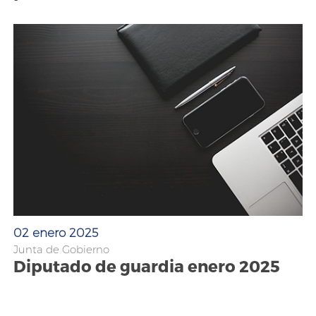
02 enero 2025
Junta de Gobierno
Diputado de guardia enero 2025