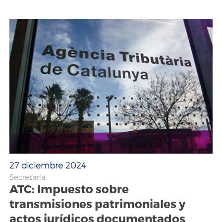
27 diciembre 2024
Secretaría
ATC: Impuesto sobre
transmisiones patrimoniales y
actos jurídicos documentados