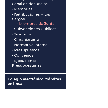
Canal de denuncias
- Memorias
- Retribuciones Altos
Cargos
-
Miembros de Junta
- Subvenciones Públicas
- Tesorería
- Organigrama
- Normativa interna
- Presupuestos
- Convenios
- Ejecuciones
Presupuestarias
Colegio electrónico: trámites
en línea