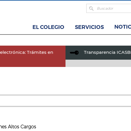
NOTIC
EL COLEGIO
SERVICIOS
electrónica: Trámites en
Transparencia ICAS
nes Altos Cargos