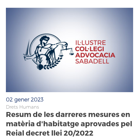
02 gener 2023
Drets Humans
Resum de les darreres mesures en
matèria d'habitatge aprovades pel
Reial decret llei 20/2022