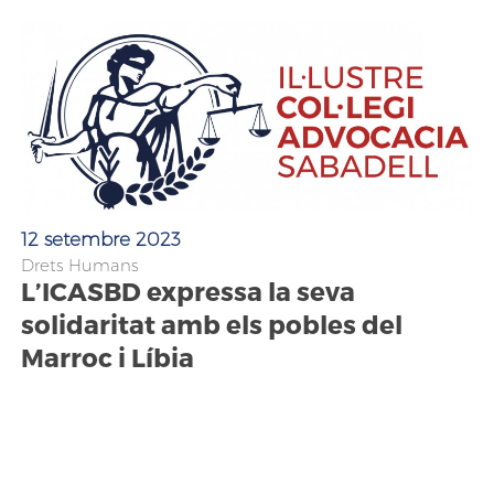
12 setembre 2023
Drets Humans
L’ICASBD expressa la seva
solidaritat amb els pobles del
Marroc i Líbia