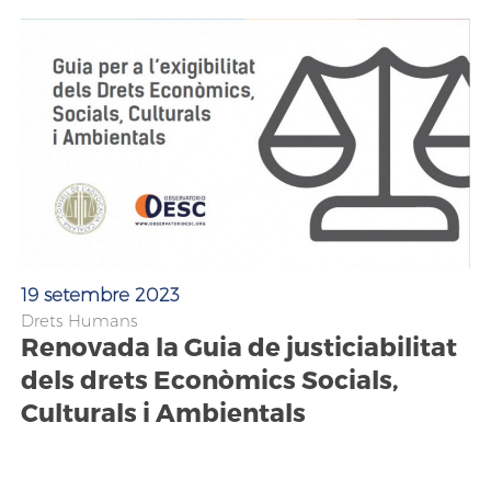
19 setembre 2023
Drets Humans
Renovada la Guia de justiciabilitat
dels drets Econòmics Socials,
Culturals i Ambientals