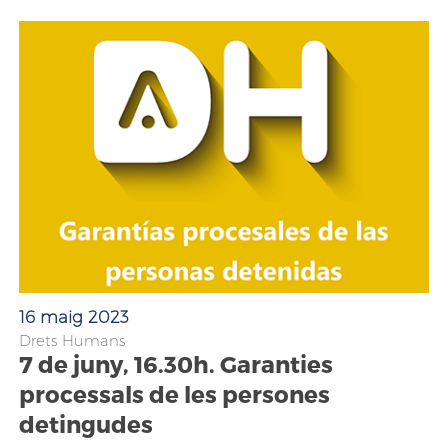
16 maig 2023
Drets Humans
7 de juny, 16.30h. Garanties
processals de les persones
detingudes