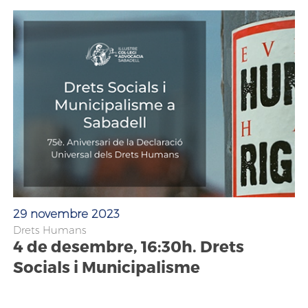
29 novembre 2023
Drets Humans
4 de desembre, 16:30h. Drets
Socials i Municipalisme