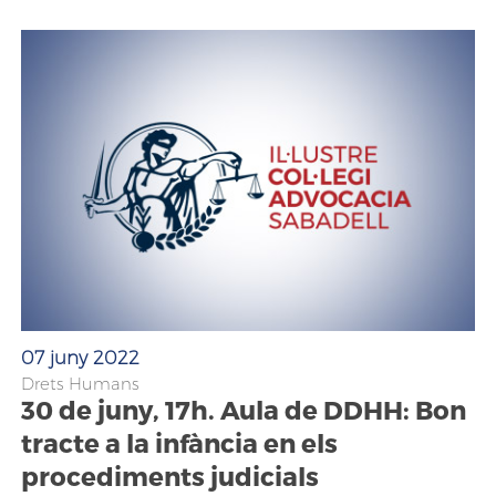
07 juny 2022
Drets Humans
30 de juny, 17h. Aula de DDHH: Bon
tracte a la infància en els
procediments judicials