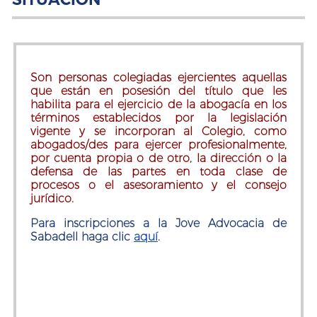
Son personas colegiadas ejercientes aquellas
que están en posesión del título que les
habilita para el ejercicio de la abogacía en los
términos establecidos por la legislación
vigente y se incorporan al Colegio, como
abogados/des para ejercer profesionalmente,
por cuenta propia o de otro, la dirección o la
defensa de las partes en toda clase de
procesos o el asesoramiento y el consejo
jurídico.
Para inscripciones a la Jove Advocacia de
Sabadell haga clic
aquí
.