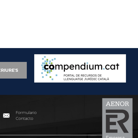
Formulario
Contacto