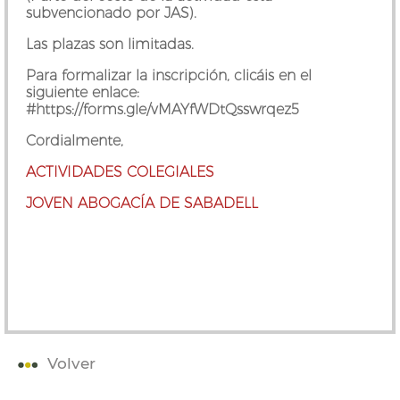
subvencionado por JAS).
Las plazas son limitadas.
Para formalizar la inscripción, clicáis en el
siguiente enlace:
#https://forms.gle/vMAYfWDtQsswrqez5
Cordialmente,
ACTIVIDADES COLEGIALES
JOVEN ABOGACÍA DE SABADELL
Volver