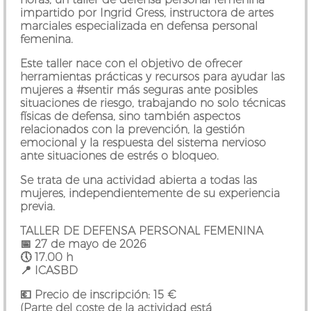
impartido por
Ingrid Gress
, instructora de artes
marciales especializada en defensa personal
femenina.
Este taller nace con el objetivo de ofrecer
herramientas prácticas y recursos para ayudar las
mujeres a #sentir más seguras ante posibles
situaciones de riesgo, trabajando no solo técnicas
físicas de defensa, sino también aspectos
relacionados con la prevención, la gestión
emocional y la respuesta del sistema nervioso
ante situaciones de estrés o bloqueo.
Se trata de una actividad abierta a todas las
mujeres, independientemente de su experiencia
previa.
TALLER DE DEFENSA PERSONAL FEMENINA
📅 27 de mayo de 2026
🕔 17.00 h
📍 ICASBD
💶 Precio de inscripción: 15 €
(Parte del coste de la actividad está