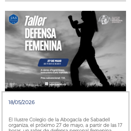
18/05/2026
El Ilustre Colegio de la Abogacía de Sabadell
organiza, el próximo 27 de mayo, a partir de las 17
horas, un taller de defensa personal femenina