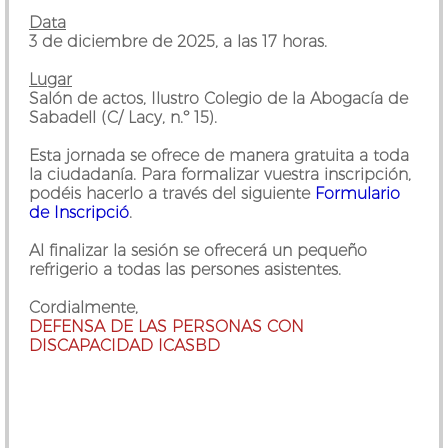
Data
3 de diciembre de 2025, a las 17 horas.
Lugar
Salón de actos, Ilustro Colegio de la Abogacía de
Sabadell (C/ Lacy, n.º 15).
Esta jornada se ofrece de manera gratuita a toda
la ciudadanía. Para formalizar vuestra inscripción,
podéis hacerlo a través del siguiente
Formulario
de Inscripció
.
Al finalizar la sesión se ofrecerá un pequeño
refrigerio a todas las persones asistentes.
Cordialmente,
DEFENSA DE LAS PERSONAS CON
DISCAPACIDAD ICASBD