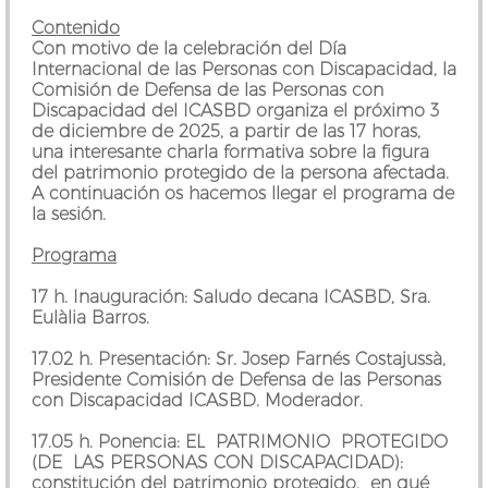
Contenido
Con motivo de la celebración del Día
Internacional de las Personas con Discapacidad, la
Comisión de Defensa de las Personas con
Discapacidad del ICASBD organiza el próximo 3
de diciembre de 2025, a partir de las 17 horas,
una interesante charla formativa sobre la figura
del patrimonio protegido de la persona afectada.
A continuación os hacemos llegar el programa de
la sesión.
Programa
17 h. Inauguración: Saludo decana ICASBD, Sra.
Eulàlia Barros.
17.02 h. Presentación: Sr. Josep Farnés Costajussà,
Presidente Comisión de Defensa de las Personas
con Discapacidad ICASBD. Moderador.
17.05 h. Ponencia: EL PATRIMONIO PROTEGIDO
(DE LAS PERSONAS CON DISCAPACIDAD):
constitución del patrimonio protegido, en qué