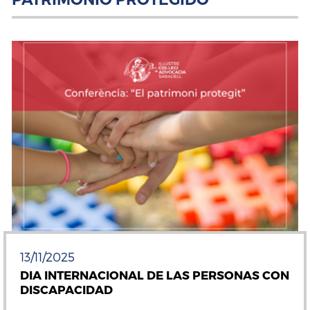
13/11/2025
DIA INTERNACIONAL DE LAS PERSONAS CON
DISCAPACIDAD