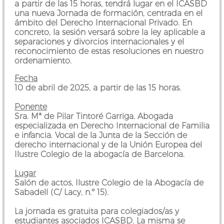
a partir de las 15 horas, tendrá lugar en el ICASBD
una nueva Jornada de formación, centrada en el
ámbito del Derecho Internacional Privado. En
concreto, la sesión versará sobre la ley aplicable a
separaciones y divorcios internacionales y el
reconocimiento de estas resoluciones en nuestro
ordenamiento.
Fecha
10 de abril de 2025, a partir de las 15 horas.
Ponente
Sra. Mª de Pilar Tintoré Garriga
. Abogada
especializada en Derecho Internacional de Familia
e infancia. Vocal de la Junta de la Sección de
derecho internacional y de la Unión Europea del
Ilustre Colegio de la abogacía de Barcelona.
Lugar
Salón de actos, Ilustre Colegio de la Abogacía de
Sabadell (C/ Lacy, n.º 15).
La jornada es gratuita para colegiados/as y
estudiantes asociados ICASBD. La misma se