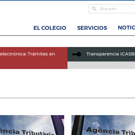
NOTIC
EL COLEGIO
SERVICIOS
electrónica: Trámites en
Transparencia ICAS