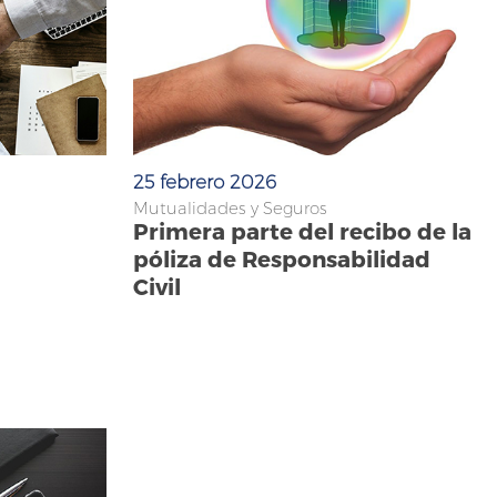
25 febrero 2026
Mutualidades y Seguros
Primera parte del recibo de la
póliza de Responsabilidad
Civil