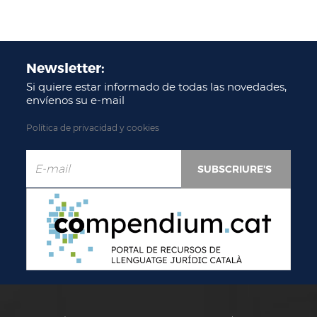
Newsletter:
Si quiere estar informado de todas las novedades,
envíenos su e-mail
Política de privacidad y cookies