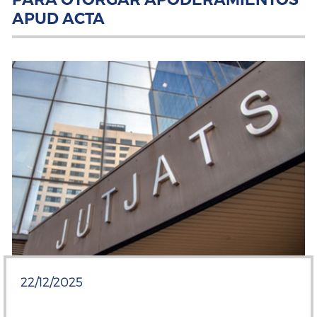
APUD ACTA
22/12/2025