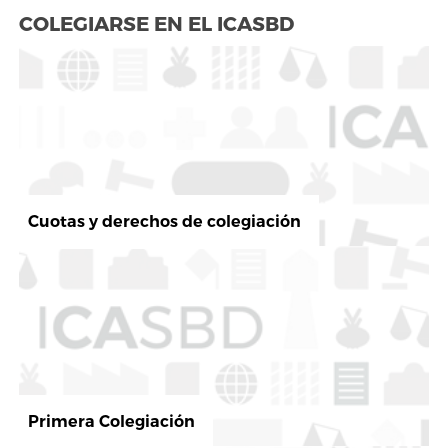
COLEGIARSE EN EL ICASBD
Cuotas y derechos de colegiación
Primera Colegiación