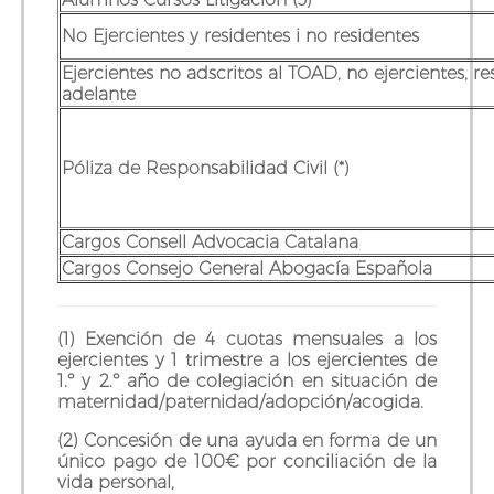
No Ejercientes y residentes i no residentes
Ejercientes no adscritos al TOAD, no ejercientes, r
adelante
Póliza de Responsabilidad Civil (*)
Cargos Consell Advocacia Catalana
Cargos Consejo General Abogacía Española
(1) Exención de 4 cuotas mensuales a los
ejercientes y 1 trimestre a los ejercientes de
1.º y 2.º año de colegiación en situación de
maternidad/paternidad/adopción/acogida.
(2) Concesión de una ayuda en forma de un
único pago de 100€ por conciliación de la
vida personal,