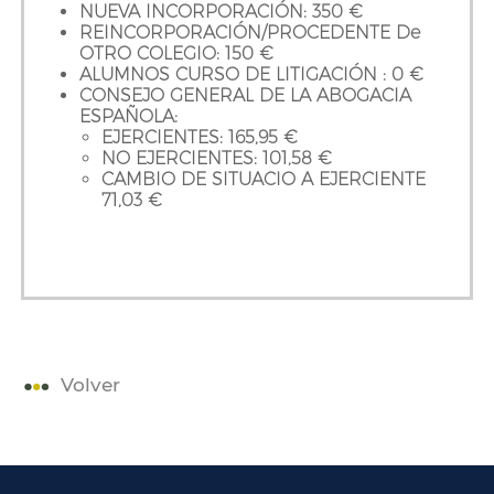
NUEVA INCORPORACIÓN: 350 €
REINCORPORACIÓN/PROCEDENTE De
OTRO COLEGIO: 150 €
ALUMNOS CURSO DE LITIGACIÓN : 0 €
CONSEJO GENERAL DE LA ABOGACIA
ESPAÑOLA:
EJERCIENTES: 165,95 €
NO EJERCIENTES: 101,58 €
CAMBIO DE SITUACIO A EJERCIENTE
71,03 €
Volver