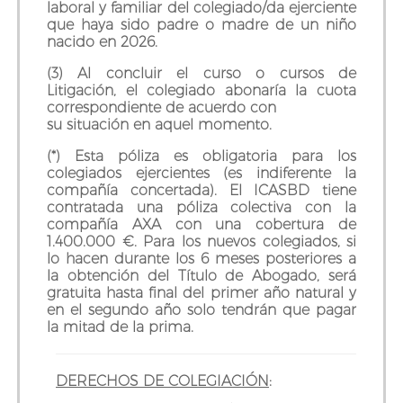
laboral y familiar del colegiado/da ejerciente
que haya sido padre o madre de un niño
nacido en 2026.
(3) Al concluir el curso o cursos de
Litigación, el colegiado abonaría la cuota
correspondiente de acuerdo con
su situación en aquel momento.
(*) Esta póliza es obligatoria para los
colegiados ejercientes (es indiferente la
compañía concertada). El ICASBD tiene
contratada una póliza colectiva con la
compañía AXA con una cobertura de
1.400.000 €. Para los nuevos colegiados, si
lo hacen durante los 6 meses posteriores a
la obtención del Título de Abogado, será
gratuita hasta final del primer año natural y
en el segundo año solo tendrán que pagar
la mitad de la prima.
DERECHOS DE COLEGIACIÓN
: