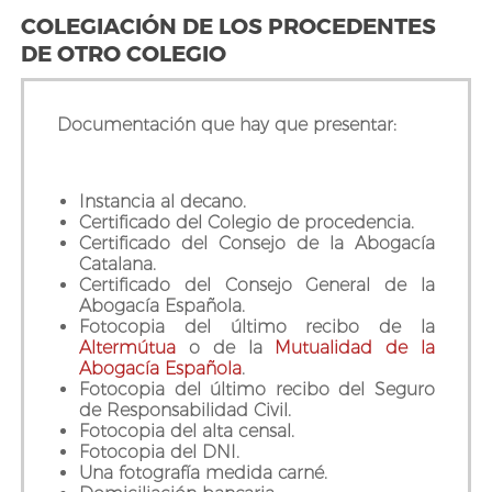
COLEGIACIÓN DE LOS PROCEDENTES
DE OTRO COLEGIO
Documentación que hay que presentar:
Instancia al decano.
Certificado del Colegio de procedencia.
Certificado del Consejo de la Abogacía
Catalana.
Certificado del Consejo General de la
Abogacía Española.
Fotocopia del último recibo de la
Altermútua
o de la
Mutualidad de la
Abogacía Española
.
Fotocopia del último recibo del Seguro
de Responsabilidad Civil.
Fotocopia del alta censal.
Fotocopia del DNI.
Una fotografía medida carné.