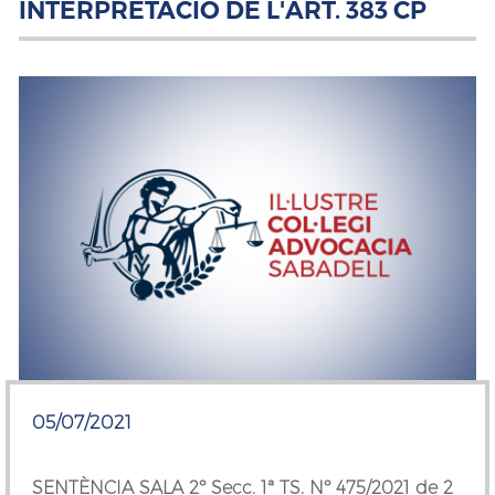
INTERPRETACIÓ DE L'ART. 383 CP
05/07/2021
SENTÈNCIA SALA 2º Secc. 1ª TS. Nº 475/2021 de 2