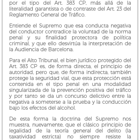
por el tipo del Art. 383 CP, más allá de la
literalidad garantista o de contraste del Art. 23 del
Reglamento General de Tráfico.
Entiende el Supremo que esa conducta negativa
del conductor contradice la voluntad de la norma
penal y su finalidad protectora de política
criminal, y que ello desvirtúa la interpretación de
la Audiencia de Barcelona.
Para el Alto Tribunal, el bien jurídico protegido del
Art. 383 CP es, de forma directa, el principio de
autoridad, pero que, de forma indirecta, también
protege la seguridad vial, que esta protección está
contenida en el tipo penal en una modalidad
singularizada de la prevención positiva del tráfico
y por tanto se da un concurso delictivo entre la
negativa a someterse a la prueba y la conducción
bajo los efectos del alcohol.
De esta forma la doctrina del Supremo nos
muestra, nuevamente, que el clásico principio de
legalidad de la teoría general del delito (la
taxatividad estricta) no siempre resiste la