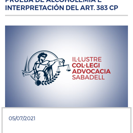
INTERPRETACIÓN DEL ART. 383 CP
05/07/2021